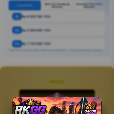
Akun Vip Gampang
Turnamen Turn Over
Lucky Draw
Menang
Bulanan
3x
Rp 6.929.700 / bln
6x
Rp 3.464.900 / bln
12x
Rp 1.732.500 / bln
Angka estimasi. Bisa ber https://masak-di-kuali.pages.dev/11 sesuai kebijakan bank / penyedia.
RKGG