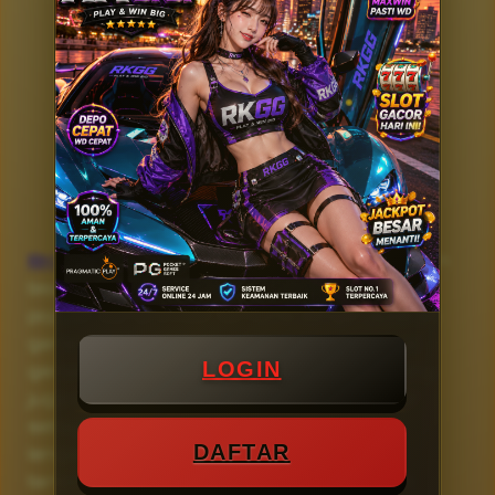
RKGG
merupakan link resmi situs RKGG maxwin
bisa via online yang menawarkan permainan
populer dari provider ternama dengan putaran
game sportif dan pecahan cantik terpercaya
LOGIN
gampang menang setiap hari. Daftar sekarang
juga dapatkan id hoki khusus. RKGG kini hadir
sebagai pusat permainan slot online paling
DAFTAR
lengkap dengan koleksi Room Gacor yang
terkenal mudah menang setiap hari. Dengan