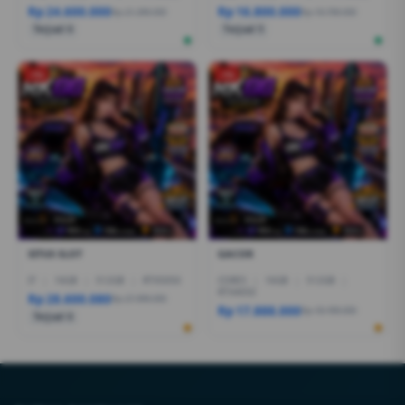
Rp 24.600.000
Rp 16.800.000
Rp 21.399.000
Rp 19.799.000
Terjual 6
Terjual 5
-1%
-1%
SITUS SLOT
GACOR
I7
|
16GB
|
512GB
|
RTX5050
CORE5
|
16GB
|
512GB
|
RTX4050
Rp 28.600.080
Rp 27.999.000
Rp 17.888.000
Rp 18.499.000
Terjual 6