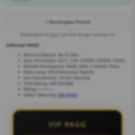
SLOT TOTO
Bandingkan Produk
Bandingkan hingga 5 produk dengan bantuan AI
Informasi RKGG:
Minimal Deposit: Rp.10.000,-
Jenis Permainan: SLOT, LIVE CASINO, POKER, TOGEL
Metode Pembayaran: Bank, QRIS, E-Wallet, Pulsa
Mata Uang: IDR (Indonesian Rupiah)
Jam Operasional: 24 Jam Nonstop
Total Rating: 288.999.888
Rating: ⭐⭐⭐⭐⭐
Daftar Sekarang:
Klik Disini
VIP RKGG