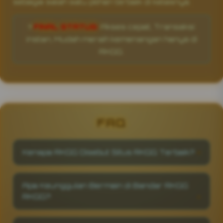
sebagai salah satu pilihan terbaik di kelasnya.
‼️
FINAL STATUS:
Akses cepat, Transaksi
instan, Mudah meraih kemenangan hanya di
RKGG.
FAQ
Kenapa RKGG Disebut Situs RKGG Terbaik?
RKGG dikenal sebagai situs RKGG terbaik
karena sistemnya menggunakan teknologi
Apa Keunggulan Bermain di Bandar RKGG
enkripsi tinggi dan server global yang
RKGG?
memastikan setiap putaran adil tanpa adanya
settingan. Dengan kombinasi antara
Sebagai bandar RKGG terpercaya, RKGG
kecepatan akses, tampilan elegan, dan