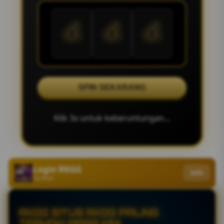
💰
💰
💰
SPIN SEKARANG
Klik 3x untuk keberuntungan...
Login RKGG
Info
Verified
RKGG SITUS RKGG PALING
TERHOKI MASA KINI.