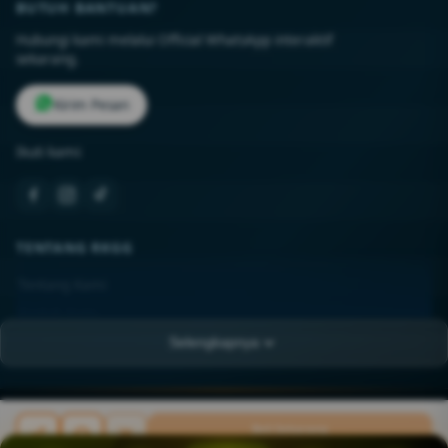
BUTUH BANTUAN?
Hubungi kami melalui Official WhatsApp interaktif
sekarang.
Kirim Pesan
Ikuti kami:
TENTANG RKGG
Tentang Kami
Kontak Kami
Lokasi Toko
Selengkapnya
FAQ
PT KETAR KETIR
KACANG-BAWAH ©
2026
PT KACANG-BAWAH. All rights reserved.
Beli Sekarang
JL. NIKMAT SURGA,
Rp 20.789.000