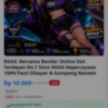
1/6
RKGG: Bersama Bandar Online Slot
Terdepan No,1 Situs RKGG Kepercayaan
100% Pasti Dibayar & Gampang Maxwin
Rp 10.000
Rp 100.000
-95%
Terjual 2
RKGG
SKU:
1S83N0880RID
Autorized SLOT TOTO
💳