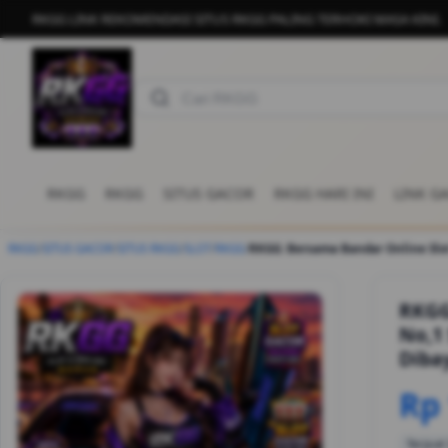
RKGG LINK REKOMENDASI SITUS RKGG PALING TERHOKI MASA KINI.
RKGG
RKGG
SITUS GACOR
RKGG HARI INI
LINK G
RKGG
/
SITUS GACOR
/
SITUS RKGG
/
SLOT
/
RKGG
/
RKGG: Bersama Bandar Online Slo
RKGG
No,1
Diba
Rp 
Terjual