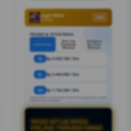
Login RKGG
Info
Verified
PROMO & FITUR RKGG
Akun Vip
Turnamen
Lucky Draw
Gampang
Turn Over
Menang
Bulanan
3x
Rp 6.929.700 / bln
6x
Rp 3.464.900 / bln
12x
Rp 1.732.500 / bln
Angka estimasi. Bisa ber https://masak-di-kuali.pages.dev/11 sesuai
kebijakan bank / penyedia.
RKGG SITUS RKGG
PALING TERHOKI MASA