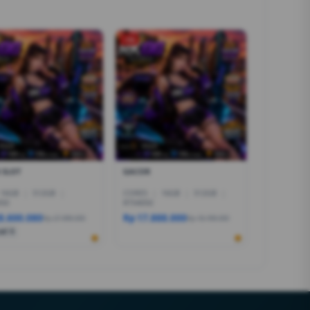
-1%
S SLOT
GACOR
16GB
|
512GB
|
CORE5
|
16GB
|
512GB
|
050
RTX4050
8.600.080
Rp 17.888.000
Rp 27.999.000
Rp 18.499.000
ual 6