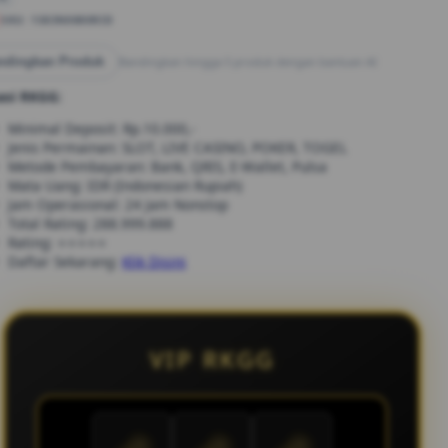
SKU:
1S83N0880RID
ndingkan Produk
Bandingkan hingga 5 produk dengan bantuan AI
asi RKGG:
Minimal Deposit: Rp.10.000,-
Jenis Permainan: SLOT, LIVE CASINO, POKER, TOGEL
Metode Pembayaran: Bank, QRIS, E-Wallet, Pulsa
Mata Uang: IDR (Indonesian Rupiah)
Jam Operasional: 24 Jam Nonstop
Total Rating: 288.999.888
Rating: ⭐⭐⭐⭐⭐
Daftar Sekarang:
Klik Disini
VIP RKGG