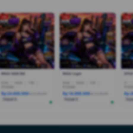
-1%
-1%
-1%
RKGG HARI INI
RKGG Login
SITU
R7AI
|
16GB
|
1TB
|
R5AI
|
16GB
|
1TB
|
I7
|
RTX5060
RTX5060
RTX5
Rp 24.600.000
Rp 16.800.000
Rp 2
Rp 21.399.000
Rp 19.799.000
Terjual 6
Terjual 5
Terj