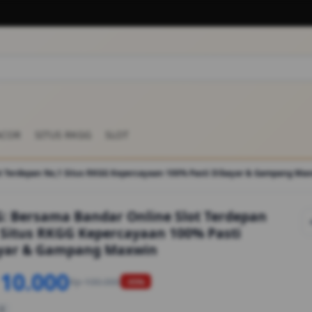
ACOR
SITUS RKGG
SLOT
t Terdepan No,1 Situs RKGG Kepercayaan 100% Pasti Dibayar & Gampang Ma
: Bersama Bandar Online Slot Terdepan
 Situs RKGG Kepercayaan 100% Pasti
yar & Gampang Maxwin
10.000
Rp 100.000
-95%
 2