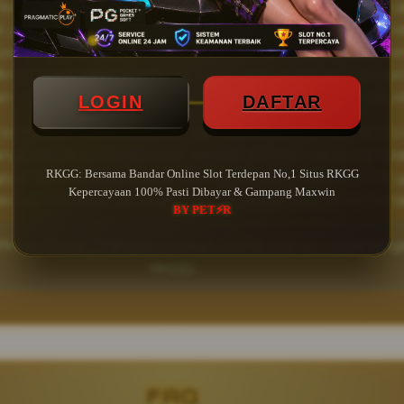
ri. Dengan reputasi sebagai situs slot online resmi te
si utama para pemain yang mengincar sensasi bermain ke
luang Maxwin yang jauh lebih besar dibandingkan situs l
RKGG untuk semua kalangan. Ini adalah arena bagi pemai
, sistem yang adil, dan peluang maxwin yang bisa dibukt
LOGIN
DAFTAR
terhadap kualitas layanan dan kepuasan member, RKGG 
asnya. RKGG bukan sekadar tempat bermain, melainkan pl
RKGG: Bersama Bandar Online Slot Terdepan No,1 Situs RKGG
jar hasil. Dengan kombinasi RKGG resmi, deposit QRIS y
Kepercayaan 100% Pasti Dibayar & Gampang Maxwin
onal, RKGG berdiri tegas sebagai salah satu pilihan terba
BY PET⚡R
Akses cepat, Transaksi instan, Mudah meraih kemenanga
RKGG.
FAQ