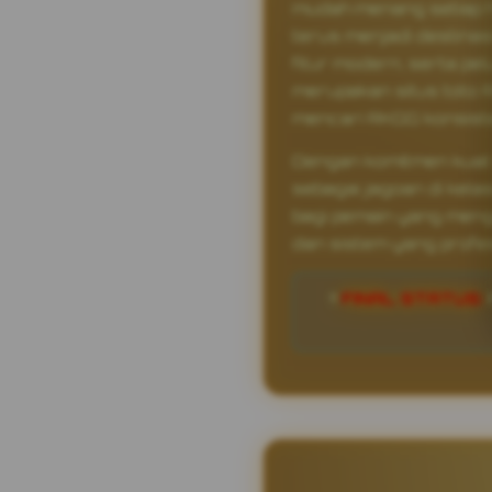
mudah menang setiap ha
terus menjadi destina
fitur modern, serta pe
merupakan situs toto 
mencari RKGG konsisten
Dengan komitmen kuat 
sebagai jagoan di kel
bagi pemain yang menge
dan sistem yang profesi
‼️
FINAL STATUS: